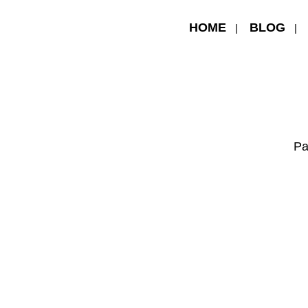
HOME
BLOG
Pa