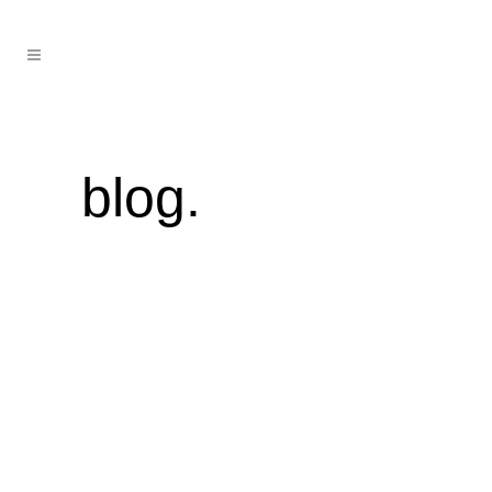
blog.